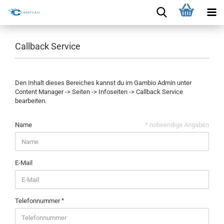
Callback Service
Den Inhalt dieses Bereiches kannst du im Gambio Admin unter
Content Manager -> Seiten -> Infoseiten -> Callback Service
bearbeiten.
Name
* notwendige Angaben
E-Mail
Telefonnummer