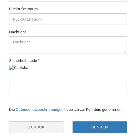
Rückrufzeitraum
Nachricht
Sicherheitscode
Die
Datenschutzbestimmungen
habe ich zur Kenntnis genommen.
ZURÜCK
SENDEN