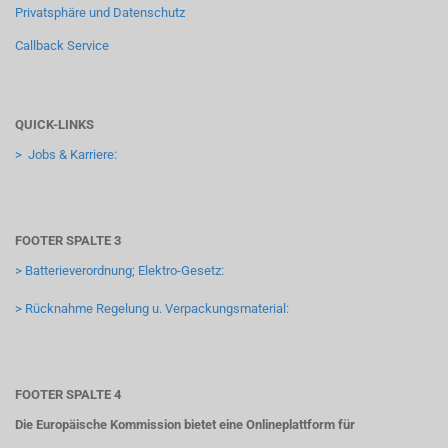
Privatsphäre und Datenschutz
Callback Service
QUICK-LINKS
> Jobs & Karriere:
FOOTER SPALTE 3
> Batterieverordnung; Elektro-Gesetz:
> Rücknahme Regelung u. Verpackungsmaterial:
FOOTER SPALTE 4
Die Europäische Kommission bietet eine Onlineplattform für