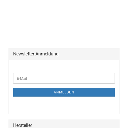
Newsletter-Anmeldung
ANMELDEN
Hersteller